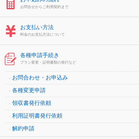
お問合せからご利用契約まで
お支払い方法
料金のお支払方法について
各種申請手続き
プラン変更・証明書類の発行など
お問合わせ・お申込み
各種変更申請
領収書発行依頼
利用証明書発行依頼
解約申請