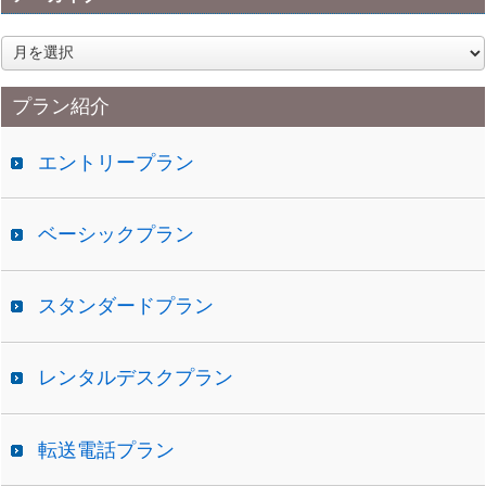
ア
ー
カ
プラン紹介
イ
ブ
エントリープラン
ベーシックプラン
スタンダードプラン
レンタルデスクプラン
転送電話プラン