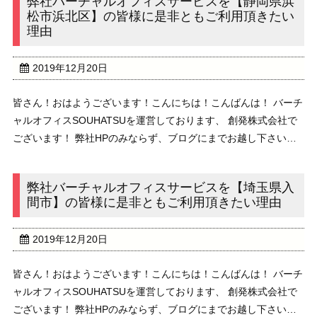
弊社バーチャルオフィスサービスを【静岡県浜
松市浜北区】の皆様に是非ともご利用頂きたい
理由
2019年12月20日
皆さん！おはようございます！こんにちは！こんばんは！ バーチ
ャルオフィスSOUHATSUを運営しております、 創発株式会社で
ございます！ 弊社HPのみならず、ブログにまでお越し下さいま
して、 誠にありがとうございます！ 本日のブログのテーマは、
”弊社バーチャルオフィスサービスを ...
弊社バーチャルオフィスサービスを【埼玉県入
間市】の皆様に是非ともご利用頂きたい理由
2019年12月20日
皆さん！おはようございます！こんにちは！こんばんは！ バーチ
ャルオフィスSOUHATSUを運営しております、 創発株式会社で
ございます！ 弊社HPのみならず、ブログにまでお越し下さいま