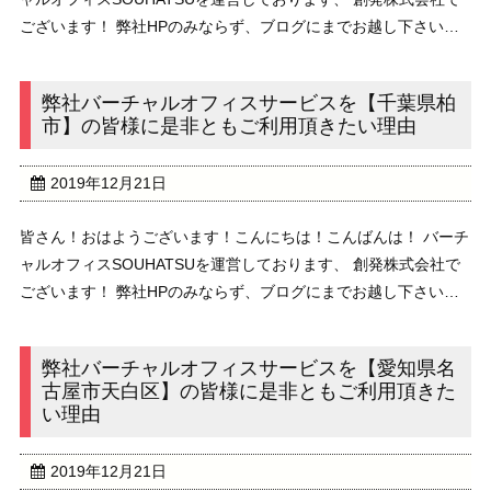
ございます！ 弊社HPのみならず、ブログにまでお越し下さいま
して、 誠にありがとうございます！ 本日のブログのテーマは、
”弊社バーチャルオフィスサービスを ...
弊社バーチャルオフィスサービスを【千葉県柏
市】の皆様に是非ともご利用頂きたい理由
2019年12月21日
皆さん！おはようございます！こんにちは！こんばんは！ バーチ
ャルオフィスSOUHATSUを運営しております、 創発株式会社で
ございます！ 弊社HPのみならず、ブログにまでお越し下さいま
して、 誠にありがとうございます！ 本日のブログのテーマは、
”弊社バーチャルオフィスサービスを ...
弊社バーチャルオフィスサービスを【愛知県名
古屋市天白区】の皆様に是非ともご利用頂きた
い理由
2019年12月21日