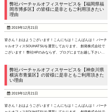
弊社バーチャルオフィスサービスを【福岡県福
岡市博多区】の皆様に是非ともご利用頂きたい
理由
2019年12月21日
皆さん！おはようございます！こんにちは！こんばんは！ バーチ
ャルオフィスSOUHATSUを運営しております、 創発株式会社で
ございます！ 弊社HPのみならず、ブログにまでお越し下さいま
して、 誠にありがとうございます！ 本日のブログのテーマは、
”弊社バーチャルオフィスサービスを ...
弊社バーチャルオフィスサービスを【神奈川県
横浜市青葉区】の皆様に是非ともご利用頂きた
い理由
2019年12月21日
皆さん！おはようございます！こんにちは！こんばんは！ バーチ
ャルオフィスSOUHATSUを運営しております、 創発株式会社で