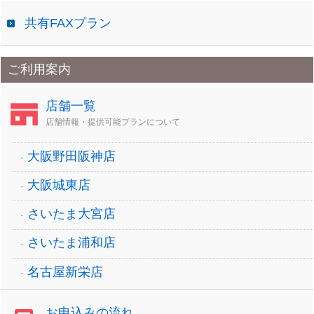
共有FAXプラン
ご利用案内
店舗一覧
店舗情報・提供可能プランについて
大阪野田阪神店
大阪城東店
さいたま大宮店
さいたま浦和店
名古屋新栄店
お申込みの流れ