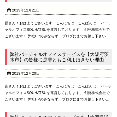
2019年12月21日
皆さん！おはようございます！こんにちは！こんばんは！ バーチ
ャルオフィスSOUHATSUを運営しております、 創発株式会社で
ございます！ 弊社HPのみならず、ブログにまでお越し下さいま
して、 誠にありがとうございます！ 本日のブログのテーマは、
”弊社バーチャルオフィスサービスを ...
弊社バーチャルオフィスサービスを【大阪府茨
木市】の皆様に是非ともご利用頂きたい理由
2019年12月20日
皆さん！おはようございます！こんにちは！こんばんは！ バーチ
ャルオフィスSOUHATSUを運営しております、 創発株式会社で
ございます！ 弊社HPのみならず、ブログにまでお越し下さいま
して、 誠にありがとうございます！ 本日のブログのテーマは、
”弊社バーチャルオフィスサービスを ...