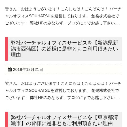
皆さん！おはようございます！こんにちは！こんばんは！ バーチ
ャルオフィスSOUHATSUを運営しております、 創発株式会社で
ございます！ 弊社HPのみならず、ブログにまでお越し下さいま
して、 誠にありがとうございます！ 本日のブログのテーマは、
”弊社バーチャルオフィスサービスを ...
弊社バーチャルオフィスサービスを【新潟県新
潟市西蒲区】の皆様に是非ともご利用頂きたい
理由
2019年12月21日
皆さん！おはようございます！こんにちは！こんばんは！ バーチ
ャルオフィスSOUHATSUを運営しております、 創発株式会社で
ございます！ 弊社HPのみならず、ブログにまでお越し下さいま
して、 誠にありがとうございます！ 本日のブログのテーマは、
”弊社バーチャルオフィスサービスを ...
弊社バーチャルオフィスサービスを【東京都清
瀬市】の皆様に是非ともご利用頂きたい理由