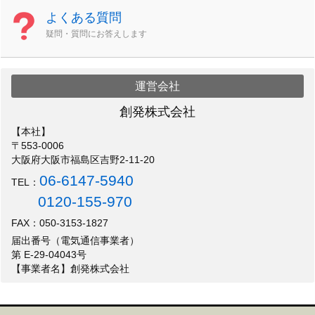
よくある質問
疑問・質問にお答えします
運営会社
創発株式会社
【本社】
〒553-0006
大阪府大阪市福島区吉野2-11-20
06-6147-5940
TEL：
0120-155-970
FAX：050-3153-1827
届出番号（電気通信事業者）
第 E-29-04043号
【事業者名】創発株式会社