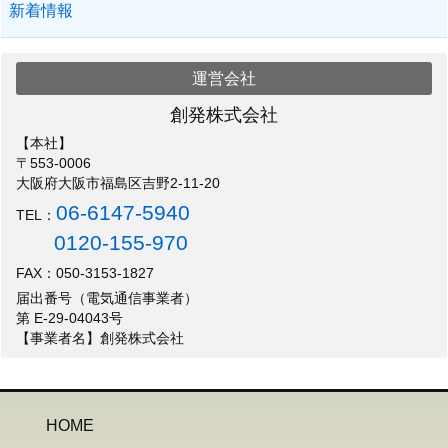
新着情報
運営会社
創発株式会社
【本社】
〒553-0006
大阪府大阪市福島区吉野2-11-20
06-6147-5940
TEL：
0120-155-970
FAX：050-3153-1827
届出番号（電気通信事業者）
第 E-29-04043号
【事業者名】創発株式会社
HOME