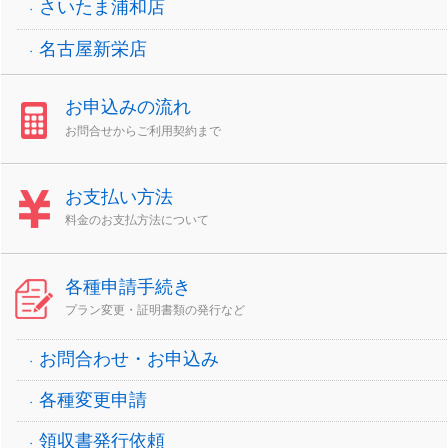
さいたま浦和店
名古屋新栄店
お申込みの流れ
お問合せからご利用契約まで
お支払い方法
料金のお支払方法について
各種申請手続き
プラン変更・証明書類の発行など
お問合わせ・お申込み
各種変更申請
領収書発行依頼