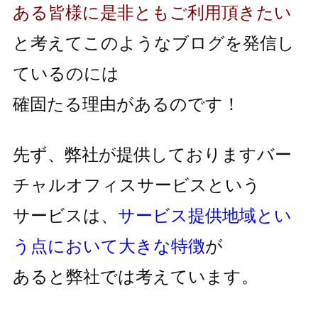
ある皆様に是非ともご利用頂きたい
と考えてこのようなブログを発信し
ているのには
確固たる理由があるのです！
先ず、弊社が提供しておりますバー
チャルオフィスサービスという
サービスは、
サービス提供地域とい
う点において大きな特徴
が
あると弊社では考えています。