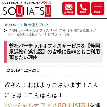
HOME
管理人ブログ
弊社バーチャルオフィスサービスを【静岡県浜松市浜北
区】の皆様に是非ともご利用頂きたい理由
弊社バーチャルオフィスサービスを【静岡
県浜松市浜北区】の皆様に是非ともご利用
頂きたい理由
2019年12月20日
皆さん！おはようございます！こん
にちは！こんばんは！
バーチャルオフィスSOUHATSU
を運