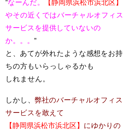
”
なーんだ。
【静岡県浜松市浜北区】
やその近くではバーチャルオフィス
サービスを提供していないの
か。。。
”
と、あてが外れたような感想をお持
ちの方もいらっしゃるかも
しれません。
しかし、
弊社のバーチャルオフィス
サービスを敢えて
【静岡県浜松市浜北区】
にゆかりの