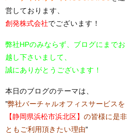
営しております、
創発株式会社
でございます！
弊社HPのみならず、ブログにまでお
越し下さいまして、
誠にありがとうございます！
本日のブログのテーマは、
”
弊社バーチャルオフィスサービスを
【静岡県浜松市浜北区】
の皆様に是非
ともご利用頂きたい理由
”