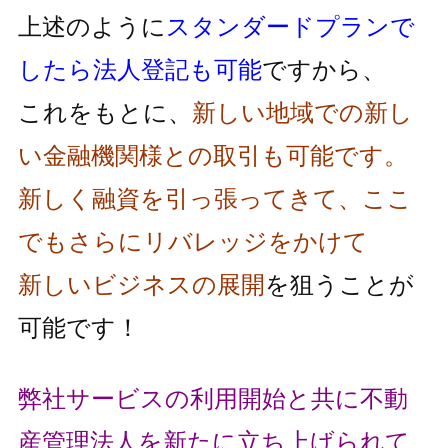
上述のように
スタンダードプランで
したら法人登記も可能
ですから、
これをもとに、
新しい地域での新し
い金融機関様との取引も可能です。
新しく融資を引っ張ってきて、ここ
でもさらにリバレッジをかけて
新しいビジネスの展開
を狙うことが
可能です！
弊社サービスの利用開始と共に不動
産管理法人を新たに立ち上げられて