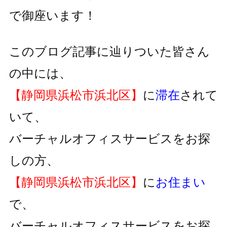
で御座います！
このブログ記事に辿りついた皆さん
の中には、
【静岡県浜松市浜北区】
に
滞在
されて
いて、
バーチャルオフィスサービスをお探
しの方、
【静岡県浜松市浜北区】
に
お住まい
で、
バーチャルオフィスサービスをお探