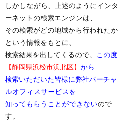
しかしながら、上述のようにインタ
ーネットの検索エンジンは、
その検索がどの地域から行われたか
という情報をもとに、
検索結果を出してくるので、
この度
【静岡県浜松市浜北区】
から
検索いただいた皆様に弊社バーチャ
ルオフィスサービスを
知ってもらうことができない
ので
す。