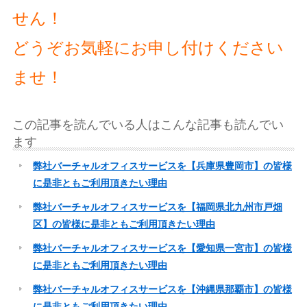
せん！
どうぞお気軽にお申し付けください
ませ！
この記事を読んでいる人はこんな記事も読んでい
ます
弊社バーチャルオフィスサービスを【兵庫県豊岡市】の皆様
に是非ともご利用頂きたい理由
弊社バーチャルオフィスサービスを【福岡県北九州市戸畑
区】の皆様に是非ともご利用頂きたい理由
弊社バーチャルオフィスサービスを【愛知県一宮市】の皆様
に是非ともご利用頂きたい理由
弊社バーチャルオフィスサービスを【沖縄県那覇市】の皆様
に是非ともご利用頂きたい理由