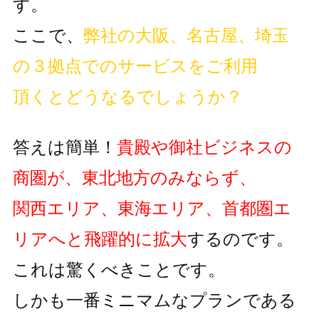
す。
ここで、
弊社の大阪、名古屋、埼玉
の３拠点でのサービスをご利用
頂くとどうなるでしょうか？
答えは簡単！
貴殿や御社ビジネスの
商圏が、東北地方のみならず、
関西エリア、東海エリア、首都圏エ
リアへと飛躍的に拡大
するのです。
これは驚くべきことです。
しかも一番ミニマムなプランである