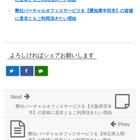
弊社バーチャルオフィスサービスを【愛知県半田市】の皆様
に是非ともご利用頂きたい理由
よろしければシェアお願いします
Next
弊社バーチャルオフィスサービスを【大阪府茨木
市】の皆様に是非ともご利用頂きたい理由
Prev
弊社バーチャルオフィスサービスを【埼玉県入間
市】の皆様に是非ともご利用頂きたい理由