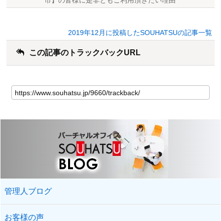
2019年12月に投稿したSOUHATSUの記事一覧
この記事のトラックバックURL
管理人ブログ
お客様の声