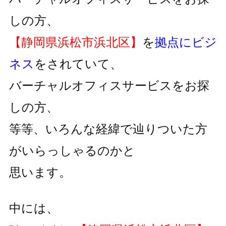
しの方、
【静岡県浜松市浜北区】
を
拠点にビジ
ネス
をされていて、
バーチャルオフィスサービスをお探
しの方、
等等、いろんな経緯で辿りついた方
がいらっしゃるのかと
思います。
中には、