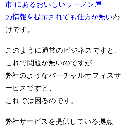
市”にあるおいしいラーメン屋
の情報を提示されても仕方が無い
わ
けです。
このように通常のビジネスですと、
これで問題が無いのですが、
弊社のようなバーチャルオフィスサ
ービスですと、
これでは困るのです。
弊社サービスを提供している拠点