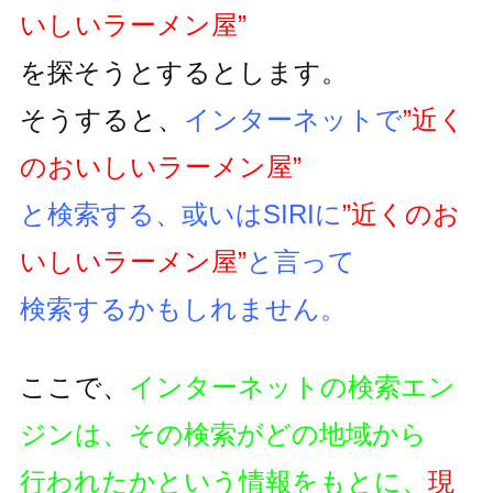
いしいラーメン屋”
を探そうとするとします。
そうすると、
インターネットで
”近く
のおいしいラーメン屋”
と検索する、或いはSIRIに
”近くのお
いしいラーメン屋”
と言って
検索するかもしれません。
ここで、
インターネットの検索エン
ジンは、その検索がどの地域から
行われたかという情報をもとに、
現