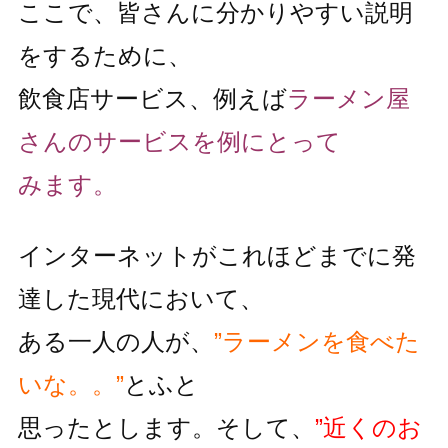
ここで、皆さんに分かりやすい説明
をするために、
飲食店サービス、例えば
ラーメン屋
さんのサービスを例にとって
みます。
インターネットがこれほどまでに発
達した現代において、
ある一人の人が、
”ラーメンを食べた
いな。。”
とふと
思ったとします。そして、
”近くのお