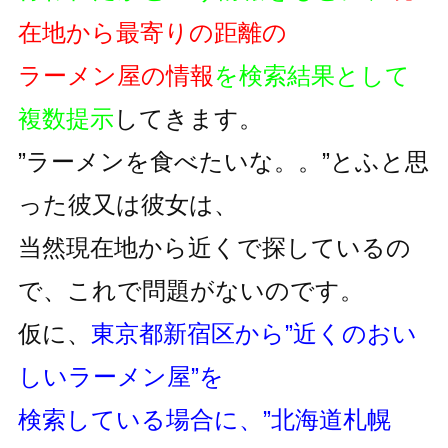
在地から最寄りの距離の
ラーメン屋の情報
を検索結果として
複数提示
してきます。
”ラーメンを食べたいな。。”とふと思
った彼又は彼女は、
当然現在地から近くで探しているの
で、これで問題がないのです。
仮に、
東京都新宿区から”近くのおい
しいラーメン屋”を
検索している場合に、”北海道札幌