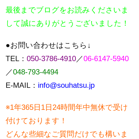
最後までブログをお読みくださいま
して誠にありがとうございました！
●お問い合わせはこちら↓
TEL：
050-3786-4910
／
06-6147-5940
／
048-793-4494
E-MAIL：
info@souhatsu.jp
※1年365日1日24時間年中無休で受け
付けております！
どんな些細なご質問だけでも構いま