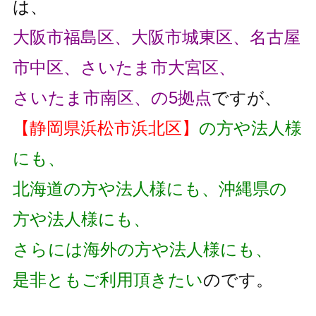
は、
大阪市福島区、大阪市城東区、名古屋
市中区、さいたま市大宮区、
さいたま市南区、の5拠点
ですが、
【静岡県浜松市浜北区】
の方や法人様
にも、
北海道の方や法人様にも、沖縄県の
方や法人様にも、
さらには海外の方や法人様にも、
是非ともご利用頂きたい
のです。