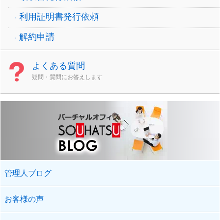
利用証明書発行依頼
解約申請
よくある質問
疑問・質問にお答えします
管理人ブログ
お客様の声