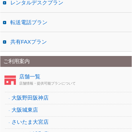
レンタルデスクプラン
転送電話プラン
共有FAXプラン
ご利用案内
店舗一覧
店舗情報・提供可能プランについて
大阪野田阪神店
大阪城東店
さいたま大宮店