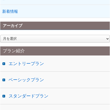
新着情報
アーカイブ
ア
ー
カ
プラン紹介
イ
ブ
エントリープラン
ベーシックプラン
スタンダードプラン