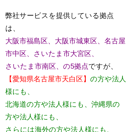
弊社サービスを提供している拠点
は、
大阪市福島区、大阪市城東区、名古屋
市中区、さいたま市大宮区、
さいたま市南区、の5拠点
ですが、
【愛知県名古屋市天白区】
の方や法人
様にも、
北海道の方や法人様にも、沖縄県の
方や法人様にも、
さらには海外の方や法人様にも、