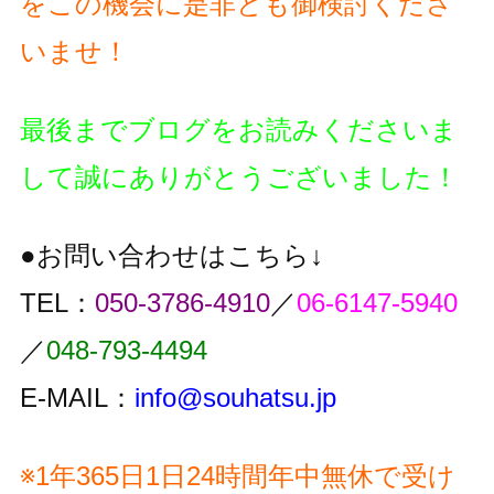
をこの機会に是非とも御検討くださ
いませ！
最後までブログをお読みくださいま
して誠にありがとうございました！
●お問い合わせはこちら↓
TEL：
050-3786-4910
／
06-6147-5940
／
048-793-4494
E-MAIL：
info@souhatsu.jp
※1年365日1日24時間年中無休で受け