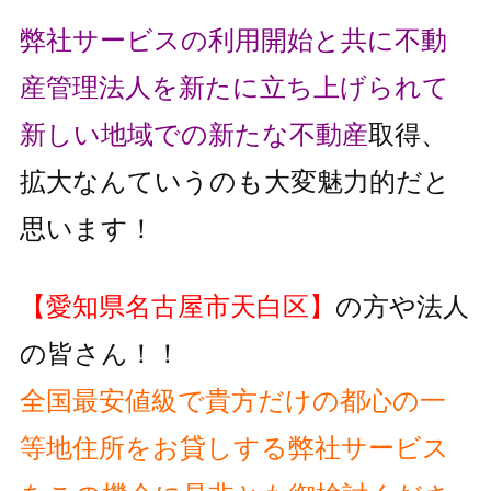
弊社サービスの利用開始と共に不動
産管理法人を新たに立ち上げられて
新しい地域での新たな不動産
取得、
拡大なんていうのも大変魅力的だと
思います！
【愛知県名古屋市天白区】
の方や法人
の皆さん！！
全国最安値級で貴方だけの都心の一
等地住所をお貸しする弊社サービス