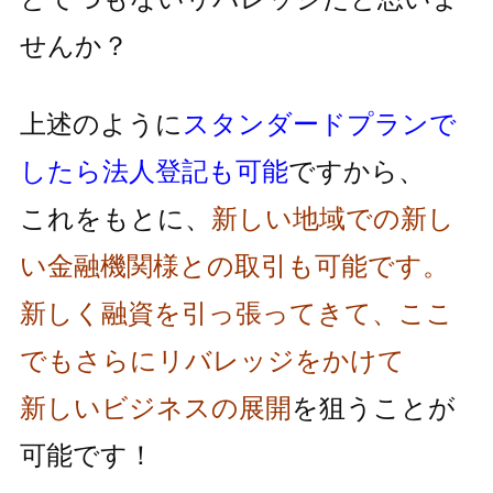
せんか？
上述のように
スタンダードプランで
したら法人登記も可能
ですから、
これをもとに、
新しい地域での新し
い金融機関様との取引も可能です。
新しく融資を引っ張ってきて、ここ
でもさらにリバレッジをかけて
新しいビジネスの展開
を狙うことが
可能です！