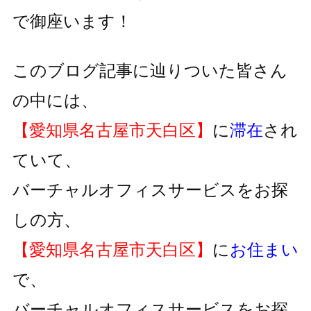
で御座います！
このブログ記事に辿りついた皆さん
の中には、
【愛知県名古屋市天白区】
に
滞在
され
ていて、
バーチャルオフィスサービスをお探
しの方、
【愛知県名古屋市天白区】
に
お住まい
で、
バーチャルオフィスサービスをお探