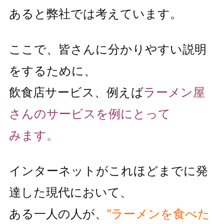
あると弊社では考えています。
ここで、皆さんに分かりやすい説明
をするために、
飲食店サービス、例えば
ラーメン屋
さんのサービスを例にとって
みます。
インターネットがこれほどまでに発
達した現代において、
ある一人の人が、
”ラーメンを食べた