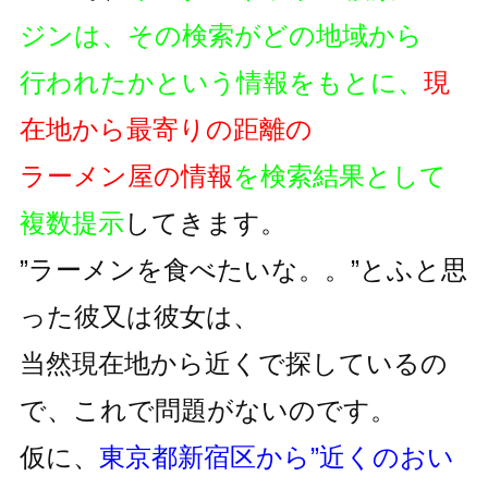
ジンは、その検索がどの地域から
行われたかという情報をもとに、
現
在地から最寄りの距離の
ラーメン屋の情報
を検索結果として
複数提示
してきます。
”ラーメンを食べたいな。。”とふと思
った彼又は彼女は、
当然現在地から近くで探しているの
で、これで問題がないのです。
仮に、
東京都新宿区から”近くのおい