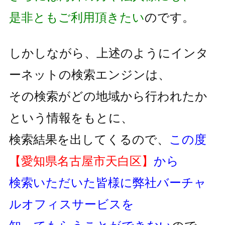
是非ともご利用頂きたい
のです。
しかしながら、上述のようにインタ
ーネットの検索エンジンは、
その検索がどの地域から行われたか
という情報をもとに、
検索結果を出してくるので、
この度
【愛知県名古屋市天白区】
から
検索いただいた皆様に弊社バーチャ
ルオフィスサービスを