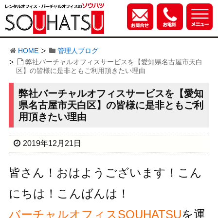
HOME
管理人ブログ
弊社バーチャルオフィスサービスを【愛知県名古屋市天白
区】の皆様に是非ともご利用頂きたい理由
弊社バーチャルオフィスサービスを【愛知
県名古屋市天白区】の皆様に是非ともご利
用頂きたい理由
2019年12月21日
皆さん！おはようございます！こん
にちは！こんばんは！
バーチャルオフィスSOUHATSU
を運