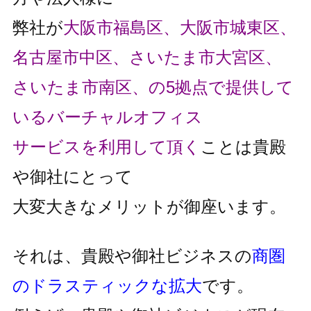
弊社が
大阪市福島区、大阪市城東区、
名古屋市中区、さいたま市大宮区、
さいたま市南区、の5拠点で提供して
いるバーチャルオフィス
サービスを利用して頂く
ことは貴殿
や御社にとって
大変大きなメリットが御座います。
それは、貴殿や御社ビジネスの
商圏
のドラスティックな拡大
です。