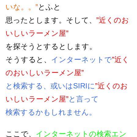
いな。。”
とふと
思ったとします。そして、
”近くのお
いしいラーメン屋”
を探そうとするとします。
そうすると、
インターネットで
”近く
のおいしいラーメン屋”
と検索する、或いはSIRIに
”近くのお
いしいラーメン屋”
と言って
検索するかもしれません。
ここで、
インターネットの検索エン