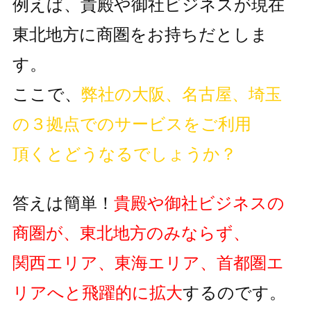
例えば、貴殿や御社ビジネスが現在
東北地方に商圏をお持ちだとしま
す。
ここで、
弊社の大阪、名古屋、埼玉
の３拠点でのサービスをご利用
頂くとどうなるでしょうか？
答えは簡単！
貴殿や御社ビジネスの
商圏が、東北地方のみならず、
関西エリア、東海エリア、首都圏エ
リアへと飛躍的に拡大
するのです。