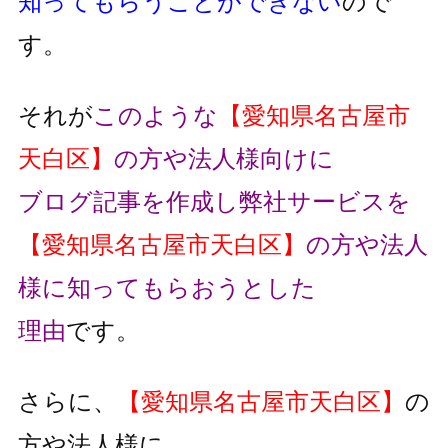
知ってもらうことができない
ので
す。
それが
このような
【愛知県名古屋市
天白区】
の方や法人様向けに
ブログ記事を作成し弊社サービスを
【愛知県名古屋市天白区】
の方や法人
様に知ってもらおうとした
理由
です。
さらに、
【愛知県名古屋市天白区】
の
方や法人様に