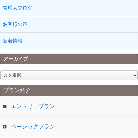
管理人ブログ
お客様の声
新着情報
アーカイブ
ア
ー
カ
プラン紹介
イ
ブ
エントリープラン
ベーシックプラン