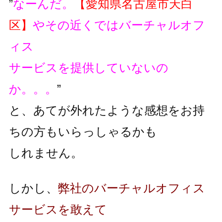
”
なーんだ。
【愛知県名古屋市天白
区】
やその近くではバーチャルオフ
ィス
サービスを提供していないの
か。。。
”
と、あてが外れたような感想をお持
ちの方もいらっしゃるかも
しれません。
しかし、
弊社のバーチャルオフィス
サービスを敢えて