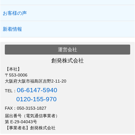
お客様の声
新着情報
運営会社
創発株式会社
【本社】
〒553-0006
大阪府大阪市福島区吉野2-11-20
06-6147-5940
TEL：
0120-155-970
FAX：050-3153-1827
届出番号（電気通信事業者）
第 E-29-04043号
【事業者名】創発株式会社