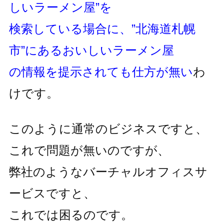
しいラーメン屋”を
検索している場合に、”北海道札幌
市”にあるおいしいラーメン屋
の情報を提示されても仕方が無い
わ
けです。
このように通常のビジネスですと、
これで問題が無いのですが、
弊社のようなバーチャルオフィスサ
ービスですと、
これでは困るのです。