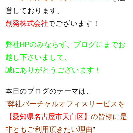
営しております、
創発株式会社
でございます！
弊社HPのみならず、ブログにまでお
越し下さいまして、
誠にありがとうございます！
本日のブログのテーマは、
”
弊社バーチャルオフィスサービスを
【愛知県名古屋市天白区】
の皆様に是
非ともご利用頂きたい理由
”