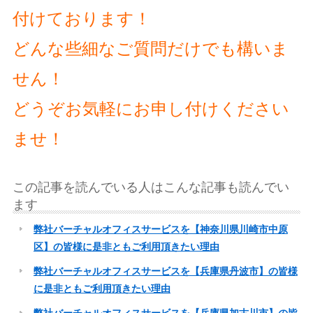
付けております！
どんな些細なご質問だけでも構いま
せん！
どうぞお気軽にお申し付けください
ませ！
この記事を読んでいる人はこんな記事も読んでい
ます
弊社バーチャルオフィスサービスを【神奈川県川崎市中原
区】の皆様に是非ともご利用頂きたい理由
弊社バーチャルオフィスサービスを【兵庫県丹波市】の皆様
に是非ともご利用頂きたい理由
弊社バーチャルオフィスサービスを【兵庫県加古川市】の皆