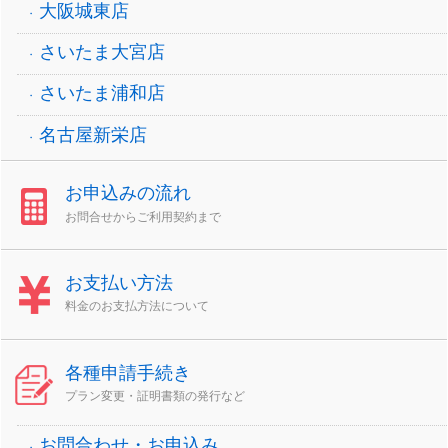
大阪城東店
さいたま大宮店
さいたま浦和店
名古屋新栄店
お申込みの流れ
お問合せからご利用契約まで
お支払い方法
料金のお支払方法について
各種申請手続き
プラン変更・証明書類の発行など
お問合わせ・お申込み