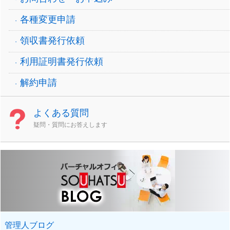
各種変更申請
領収書発行依頼
利用証明書発行依頼
解約申請
よくある質問
疑問・質問にお答えします
管理人ブログ