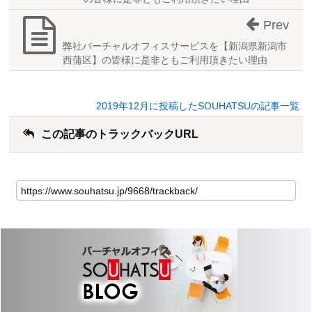
Prev
弊社バーチャルオフィスサービスを【新潟県新潟市
西蒲区】の皆様に是非ともご利用頂きたい理由
2019年12月に投稿したSOUHATSUの記事一覧
この記事のトラックバックURL