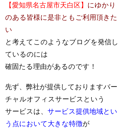
【愛知県名古屋市天白区】
にゆかり
のある皆様に是非ともご利用頂きた
い
と考えてこのようなブログを発信し
ているのには
確固たる理由があるのです！
先ず、弊社が提供しておりますバー
チャルオフィスサービスという
サービスは、
サービス提供地域とい
う点において大きな特徴
が