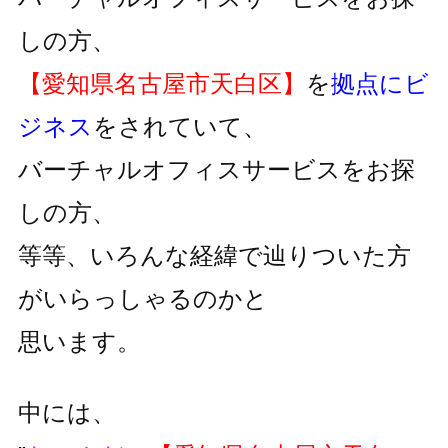
しの方、
【愛知県名古屋市天白区】
を
拠点にビ
ジネス
をされていて、
バーチャルオフィスサービスをお探
しの方、
等等、いろんな経緯で辿りついた方
がいらっしゃるのかと
思います。
中には、