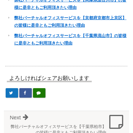
様に是非ともご利用頂きたい理由
弊社バーチャルオフィスサービスを【京都府京都市上京区】
の皆様に是非ともご利用頂きたい理由
弊社バーチャルオフィスサービスを【千葉県流山市】の皆様
に是非ともご利用頂きたい理由
よろしければシェアお願いします
Next
弊社バーチャルオフィスサービスを【千葉県柏市】
の皆様に是非ともご利用頂きたい理由