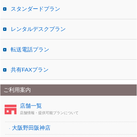
スタンダードプラン
レンタルデスクプラン
転送電話プラン
共有FAXプラン
ご利用案内
店舗一覧
店舗情報・提供可能プランについて
大阪野田阪神店