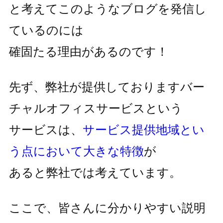
と考えてこのようなブログを発信し
ているのには
確固たる理由があるのです！
先ず、弊社が提供しておりますバー
チャルオフィスサービスという
サービスは、
サービス提供地域とい
う点において大きな特徴
が
あると弊社では考えています。
ここで、皆さんに分かりやすい説明