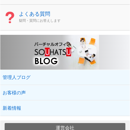
よくある質問
疑問・質問にお答えします
管理人ブログ
お客様の声
新着情報
運営会社