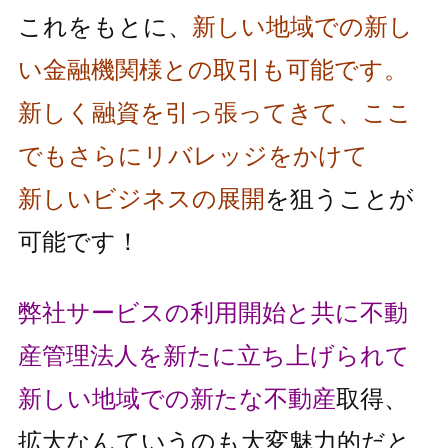
これをもとに、
新しい地域での新し
い金融機関様との取引も可能です。
新しく融資を引っ張ってきて、ここ
でもさらにリバレッジをかけて
新しいビジネスの展開
を狙うことが
可能です！
弊社サービスの利用開始と共に不動
産管理法人を新たに立ち上げられて
新しい地域での新たな不動産
取得、
拡大なんていうのも大変魅力的だと