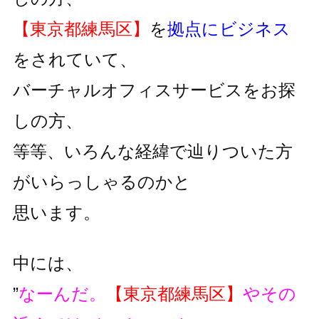
【東京都練馬区】
を
拠点にビジネス
をされていて、
バーチャルオフィスサービスをお探
しの方、
等等、いろんな経緯で辿りついた方
がいらっしゃるのかと
思います。
中には、
”
なーんだ。
【東京都練馬区】
やその