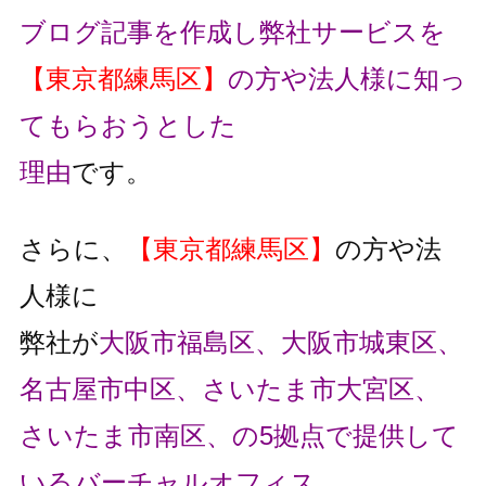
ブログ記事を作成し弊社サービスを
【東京都練馬区】
の方や法人様に知っ
てもらおうとした
理由
です。
さらに、
【東京都練馬区】
の方や法
人様に
弊社が
大阪市福島区、大阪市城東区、
名古屋市中区、さいたま市大宮区、
さいたま市南区、の5拠点で提供して
いるバーチャルオフィス