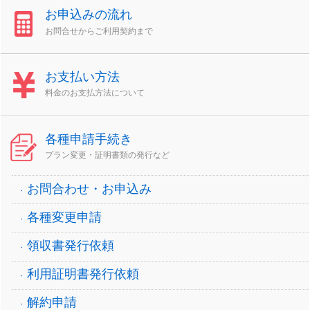
お申込みの流れ
お問合せからご利用契約まで
お支払い方法
料金のお支払方法について
各種申請手続き
プラン変更・証明書類の発行など
お問合わせ・お申込み
各種変更申請
領収書発行依頼
利用証明書発行依頼
解約申請