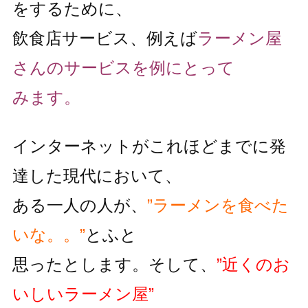
をするために、
飲食店サービス、例えば
ラーメン屋
さんのサービスを例にとって
みます。
インターネットがこれほどまでに発
達した現代において、
ある一人の人が、
”ラーメンを食べた
いな。。”
とふと
思ったとします。そして、
”近くのお
いしいラーメン屋”