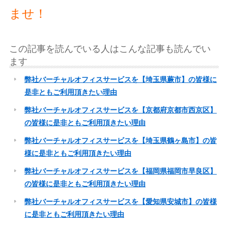
ませ！
この記事を読んでいる人はこんな記事も読んでい
ます
弊社バーチャルオフィスサービスを【埼玉県蕨市】の皆様に
是非ともご利用頂きたい理由
弊社バーチャルオフィスサービスを【京都府京都市西京区】
の皆様に是非ともご利用頂きたい理由
弊社バーチャルオフィスサービスを【埼玉県鶴ヶ島市】の皆
様に是非ともご利用頂きたい理由
弊社バーチャルオフィスサービスを【福岡県福岡市早良区】
の皆様に是非ともご利用頂きたい理由
弊社バーチャルオフィスサービスを【愛知県安城市】の皆様
に是非ともご利用頂きたい理由