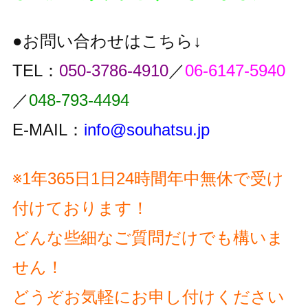
●お問い合わせはこちら↓
TEL：
050-3786-4910
／
06-6147-5940
／
048-793-4494
E-MAIL：
info@souhatsu.jp
※1年365日1日24時間年中無休で受け
付けております！
どんな些細なご質問だけでも構いま
せん！
どうぞお気軽にお申し付けください