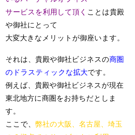
サービスを利用して頂く
ことは貴殿
や御社にとって
大変大きなメリットが御座います。
それは、貴殿や御社ビジネスの
商圏
のドラスティックな拡大
です。
例えば、貴殿や御社ビジネスが現在
東北地方に商圏をお持ちだとしま
す。
ここで、
弊社の大阪、名古屋、埼玉