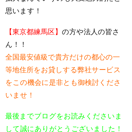
思います！
【東京都練馬区】
の方や法人の皆さ
ん！！
全国最安値級で貴方だけの都心の一
等地住所をお貸しする弊社サービス
をこの機会に是非とも御検討くださ
いませ！
最後までブログをお読みくださいま
して誠にありがとうございました！