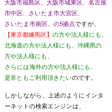
大阪市福島区、大阪市城東区、名古屋
市中区、さいたま市大宮区、
さいたま市南区、の5拠点
ですが、
【東京都練馬区】
の方や法人様にも、
北海道の方や法人様にも、沖縄県の
方や法人様にも、
さらには海外の方や法人様にも、
是非ともご利用頂きたい
のです。
しかしながら、上述のようにインタ
ーネットの検索エンジンは、