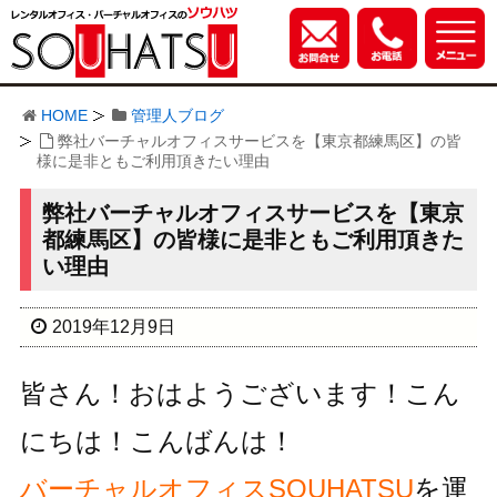
HOME
管理人ブログ
弊社バーチャルオフィスサービスを【東京都練馬区】の皆
様に是非ともご利用頂きたい理由
弊社バーチャルオフィスサービスを【東京
都練馬区】の皆様に是非ともご利用頂きた
い理由
2019年12月9日
皆さん！おはようございます！こん
にちは！こんばんは！
バーチャルオフィスSOUHATSU
を運