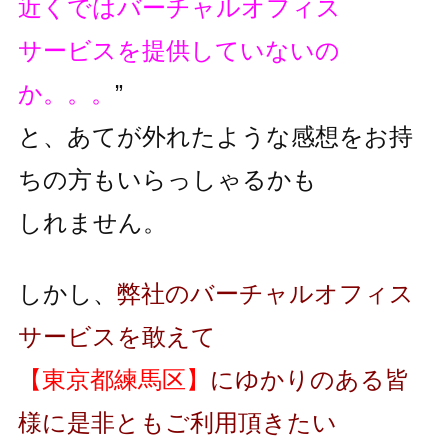
近くではバーチャルオフィス
サービスを提供していないの
か。。。
”
と、あてが外れたような感想をお持
ちの方もいらっしゃるかも
しれません。
しかし、
弊社のバーチャルオフィス
サービスを敢えて
【東京都練馬区】
にゆかりのある皆
様に是非ともご利用頂きたい