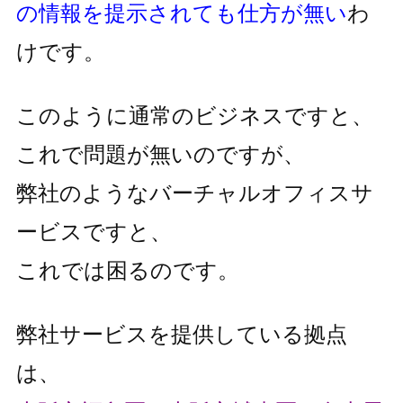
の情報を提示されても仕方が無い
わ
けです。
このように通常のビジネスですと、
これで問題が無いのですが、
弊社のようなバーチャルオフィスサ
ービスですと、
これでは困るのです。
弊社サービスを提供している拠点
は、