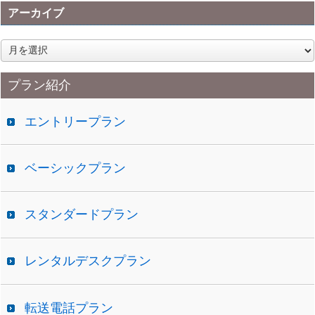
アーカイブ
ア
ー
カ
プラン紹介
イ
ブ
エントリープラン
ベーシックプラン
スタンダードプラン
レンタルデスクプラン
転送電話プラン