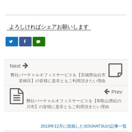
よろしければシェアお願いします
Next
弊社バーチャルオフィスサービスを【宮城県仙台市
若林区】の皆様に是非ともご利用頂きたい理由
Prev
弊社バーチャルオフィスサービスを【和歌山県紀の
川市】の皆様に是非ともご利用頂きたい理由
2019年12月に投稿したSOUHATSUの記事一覧