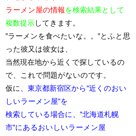
ラーメン屋の情報
を検索結果として
複数提示
してきます。
”ラーメンを食べたいな。。”とふと思
った彼又は彼女は、
当然現在地から近くで探しているの
で、これで問題がないのです。
仮に、
東京都新宿区から”近くのおい
しいラーメン屋”を
検索している場合に、”北海道札幌
市”にあるおいしいラーメン屋