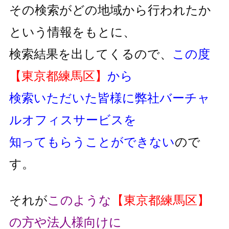
その検索がどの地域から行われたか
という情報をもとに、
検索結果を出してくるので、
この度
【東京都練馬区】
から
検索いただいた皆様に弊社バーチャ
ルオフィスサービスを
知ってもらうことができない
ので
す。
それが
このような
【東京都練馬区】
の方や法人様向けに