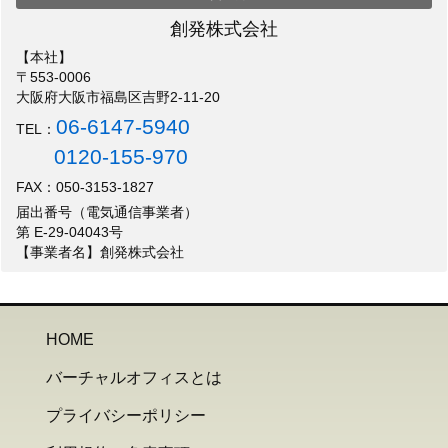
創発株式会社
【本社】
〒553-0006
大阪府大阪市福島区吉野2-11-20
06-6147-5940
TEL：
0120-155-970
FAX：050-3153-1827
届出番号（電気通信事業者）
第 E-29-04043号
【事業者名】創発株式会社
HOME
バーチャルオフィスとは
プライバシーポリシー