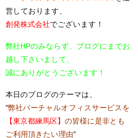
営しております、
創発株式会社
でございます！
弊社HPのみならず、ブログにまでお
越し下さいまして、
誠にありがとうございます！
本日のブログのテーマは、
”
弊社バーチャルオフィスサービスを
【東京都練馬区】
の皆様に是非とも
ご利用頂きたい理由
”