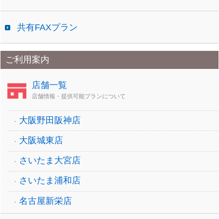
共有FAXプラン
ご利用案内
店舗一覧
店舗情報・提供可能プランについて
大阪野田阪神店
大阪城東店
さいたま大宮店
さいたま浦和店
名古屋新栄店