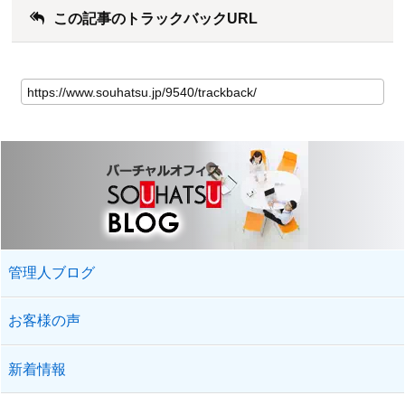
この記事のトラックバックURL
管理人ブログ
お客様の声
新着情報