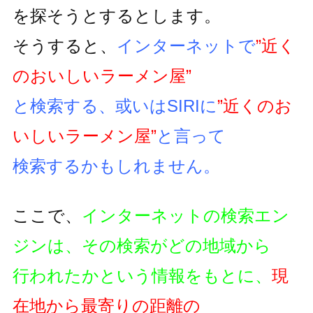
を探そうとするとします。
そうすると、
インターネットで
”近く
のおいしいラーメン屋”
と検索する、或いはSIRIに
”近くのお
いしいラーメン屋”
と言って
検索するかもしれません。
ここで、
インターネットの検索エン
ジンは、その検索がどの地域から
行われたかという情報をもとに、
現
在地から最寄りの距離の