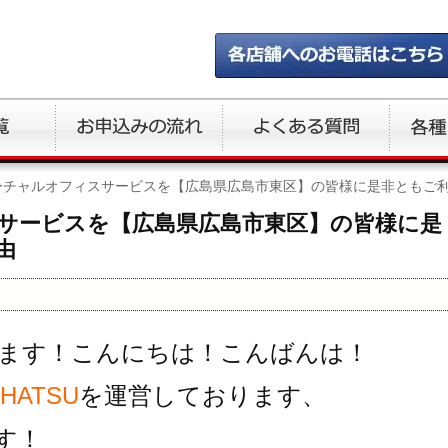
ーチャルオフィスサービスを【広島県広島市東区】の皆様に是非ともご
サービスを【広島県広島市東区】の皆様に是
由
ます！こんにちは！こんばんは！
ATSU
を運営しております、
す！