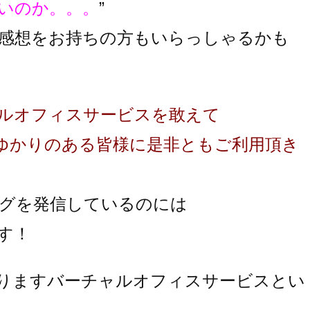
いのか。。。
”
感想をお持ちの方もいらっしゃるかも
ルオフィスサービスを敢えて
ゆかりのある皆様に是非ともご利用頂き
グを発信しているのには
す！
りますバーチャルオフィスサービスとい