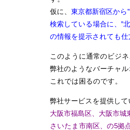
仮に、
東京都新宿区から
検索している場合に、”
の情報を提示されても仕
このように通常のビジネ
弊社のようなバーチャル
これでは困るのです。
弊社サービスを提供して
大阪市福島区、大阪市城
さいたま市南区、の5拠