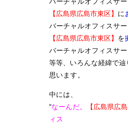
バーチャルオフィスサー
【広島県広島市東区】
に
バーチャルオフィスサー
【広島県広島市東区】
を
バーチャルオフィスサー
等等、いろんな経緯で辿
思います。
中には、
”
なーんだ。
【広島県広島
ィス