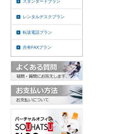
スタンダードプラン
レンタルデスクプラン
転送電話プラン
共有FAXプラン