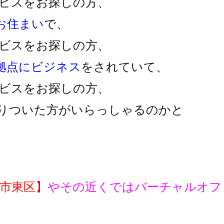
ビスをお探しの方、
お住まい
で、
ビスをお探しの方、
拠点にビジネス
をされていて、
ビスをお探しの方、
りついた方がいらっしゃるのかと
市東区】
やその近くではバーチャルオフ