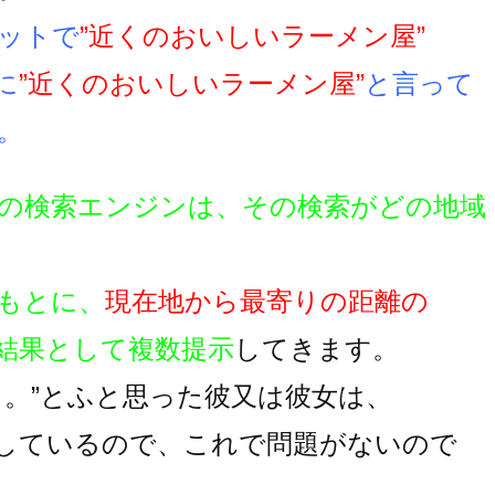
ットで
”近くのおいしいラーメン屋”
に
”近くのおいしいラーメン屋”
と言って
。
の検索エンジンは、その検索がどの地域
もとに、
現在地から最寄りの距離の
結果として複数提示
してきます。
。。”とふと思った彼又は彼女は、
しているので、これで問題がないので