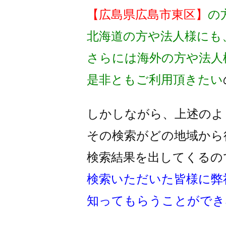
【広島県広島市東区】
の
北海道の方や法人様にも
さらには海外の方や法人
是非ともご利用頂きたい
しかしながら、上述のよ
その検索がどの地域から
検索結果を出してくるの
検索いただいた皆様に弊
知ってもらうことができ