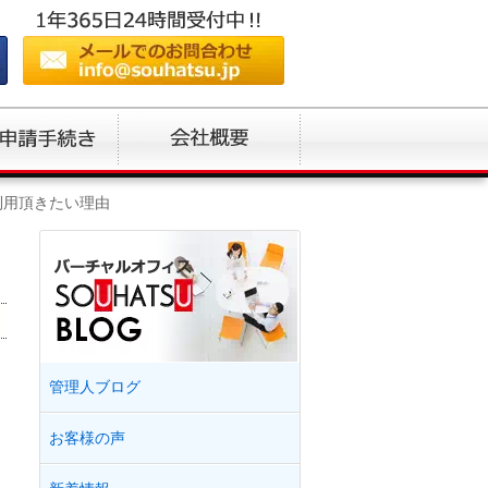
利用頂きたい理由
管理人ブログ
お客様の声