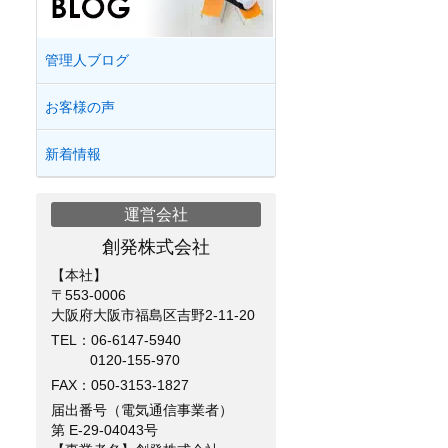
管理人ブログ
お客様の声
新着情報
運営会社
創発株式会社
【本社】
〒553-0006
大阪府大阪市福島区吉野2-11-20
TEL：
06-6147-5940
0120-155-970
FAX：050-3153-1827
届出番号（電気通信事業者）
第 E-29-04043号