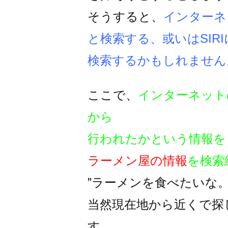
そうすると、
インターネ
と検索する、或いはSIRI
検索するかもしれません
ここで、
インターネット
から
行われたかという情報を
ラーメン屋の情報
を検索
”ラーメンを食べたいな
当然現在地から近くで探
す。