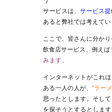
う
サービスは、
サービス提
あると弊社では考えてい
ここで、皆さんに分かり
飲食店サービス、例えば
みます。
インターネットがこれほ
ある一人の人が、
”ラー
思ったとします。そして
を探そうとするとします