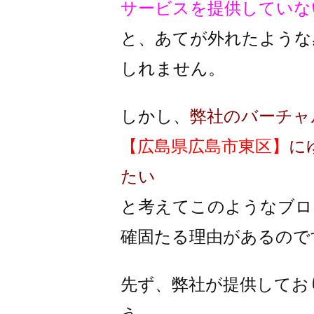
サービスを提供していな
と、あてが外れたような
しれません。
しかし、
弊社のバーチャ
【広島県広島市東区】
に
たい
と考えてこのようなブロ
確固たる理由があるので
先ず、弊社が提供してお