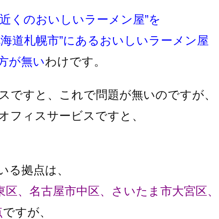
”近くのおいしいラーメン屋”を
北海道札幌市”にあるおいしいラーメン屋
方が無い
わけです。
スですと、これで問題が無いのですが、
オフィスサービスですと、
いる拠点は、
東区、名古屋市中区、さいたま市大宮区、
点
ですが、