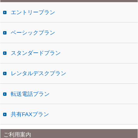
ブ
エントリープラン
ベーシックプラン
スタンダードプラン
レンタルデスクプラン
転送電話プラン
共有FAXプラン
ご利用案内