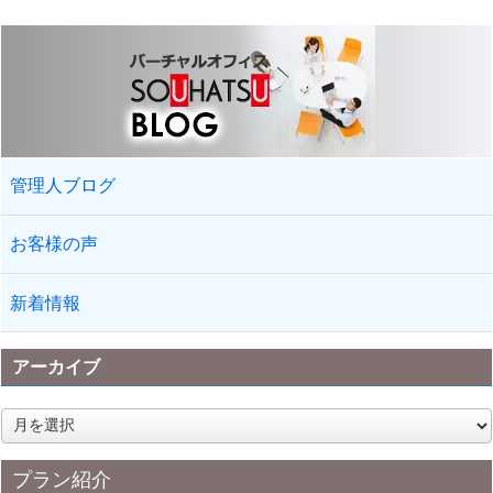
管理人ブログ
お客様の声
新着情報
アーカイブ
ア
ー
カ
プラン紹介
イ