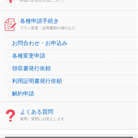
料金のお支払方法について
各種申請手続き
プラン変更・証明書類の発行など
お問合わせ・お申込み
各種変更申請
領収書発行依頼
利用証明書発行依頼
解約申請
よくある質問
疑問・質問にお答えします