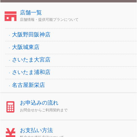
店舗一覧
店舗情報・提供可能プランについて
大阪野田阪神店
大阪城東店
さいたま大宮店
さいたま浦和店
名古屋新栄店
お申込みの流れ
お問合せからご利用契約まで
お支払い方法