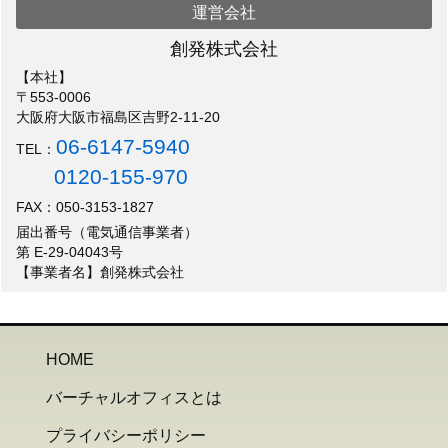
運営会社
創発株式会社
【本社】
〒553-0006
大阪府大阪市福島区吉野2-11-20
06-6147-5940
TEL：
0120-155-970
FAX：050-3153-1827
届出番号（電気通信事業者）
第 E-29-04043号
【事業者名】創発株式会社
HOME
バーチャルオフィスとは
プライバシーポリシー