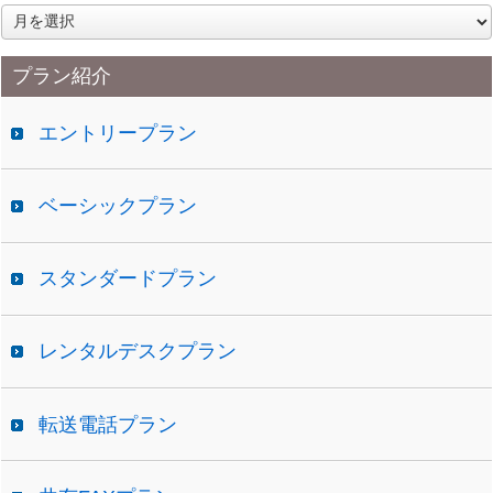
ア
ー
カ
プラン紹介
イ
ブ
エントリープラン
ベーシックプラン
スタンダードプラン
レンタルデスクプラン
転送電話プラン