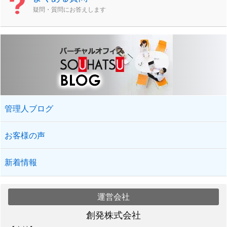
疑問・質問にお答えします
管理人ブログ
お客様の声
新着情報
運営会社
創発株式会社