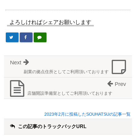
よろしければシェアお願いします
Next
副業の拠点住所としてご利用頂いております
Prev
店舗開設準備室としてご利用頂いております
2023年2月に投稿したSOUHATSUの記事一覧
この記事のトラックバックURL