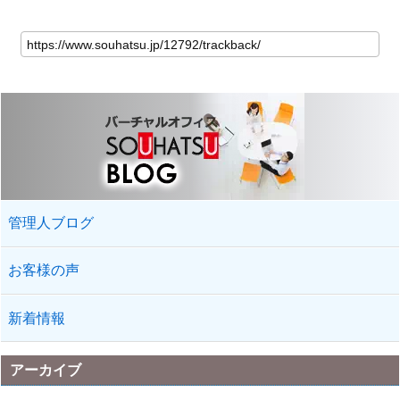
管理人ブログ
お客様の声
新着情報
アーカイブ