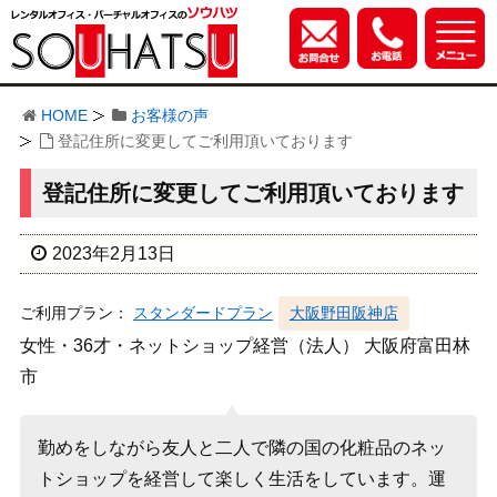
HOME
お客様の声
登記住所に変更してご利用頂いております
登記住所に変更してご利用頂いております
2023年2月13日
ご利用プラン：
スタンダードプラン
大阪野田阪神店
女性・36才・ネットショップ経営（法人） 大阪府富田林
市
勤めをしながら友人と二人で隣の国の化粧品のネッ
トショップを経営して楽しく生活をしています。運