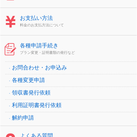
お支払い方法
料金のお支払方法について
各種申請手続き
プラン変更・証明書類の発行など
お問合わせ・お申込み
各種変更申請
領収書発行依頼
利用証明書発行依頼
解約申請
よくある質問