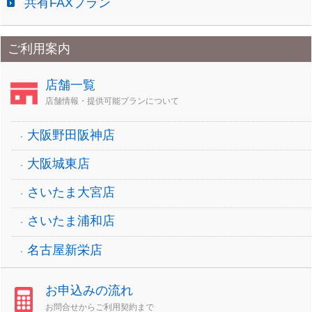
共有FAXプラン
ご利用案内
店舗一覧
店舗情報・提供可能プランについて
大阪野田阪神店
大阪城東店
さいたま大宮店
さいたま浦和店
名古屋新栄店
お申込みの流れ
お問合せからご利用契約まで