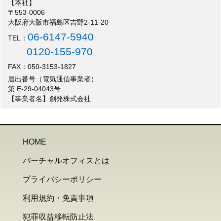
【本社】
〒553-0006
大阪府大阪市福島区吉野2-11-20
06-6147-5940
TEL：
0120-155-970
FAX：050-3153-1827
届出番号（電気通信事業者）
第 E-29-04043号
【事業者名】創発株式会社
HOME
バーチャルオフィスとは
プライバシーポリシー
利用規約・免責事項
犯罪収益移転防止法