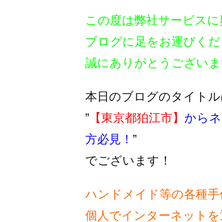
この度は弊社サービスに
ブログに足をお運びくだ
誠にありがとうございま
本日のブログのタイトル
”
【東京都狛江市】
からネ
方必見！
”
でございます！
ハンドメイド等の各種手
個人でインターネットを