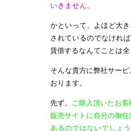
いきません。
かといって、よほど大き
されているのでなければ
賃借するなんてことは全
そんな貴方に弊社サービ
おります。
先ず、
ご購入頂いたお客
販売サイトに自分の御住
あるのではないでしょう