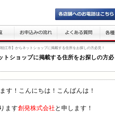
都狛江市】からネットショップに掲載する住所をお探しの方必見！
ットショップに掲載する住所をお探しの方必
ます！こんにちは！こんばんは！
ります
創発株式会社
と申します！