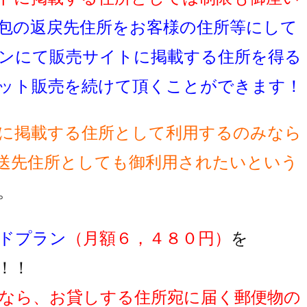
包の返戻先住所をお客様の住所等にして
ンにて販売サイトに掲載する住所を得る
ット販売を続けて頂くことができます！
に掲載する住所として利用するのみなら
送先住所としても御利用されたいという
。
ドプラン
（月額６，４８０円）
を
！！
なら、お貸しする住所宛に届く郵便物の