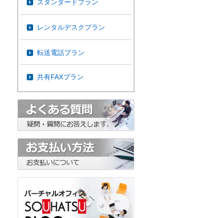
スタンダードプラン
レンタルデスクプラン
転送電話プラン
共有FAXプラン