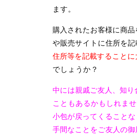
ます。
購入されたお客様に商品
や販売サイトに住所を記
住所等を記載することに
でしょうか？
中には親戚ご友人、知り
こともあるかもしれませ
小包が戻ってくることな
手間なことをご友人の御