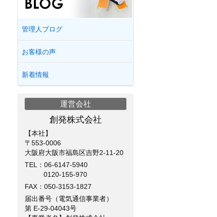
管理人ブログ
お客様の声
新着情報
運営会社
創発株式会社
【本社】
〒553-0006
大阪府大阪市福島区吉野2-11-20
TEL：
06-6147-5940
0120-155-970
FAX：050-3153-1827
届出番号（電気通信事業者）
第 E-29-04043号