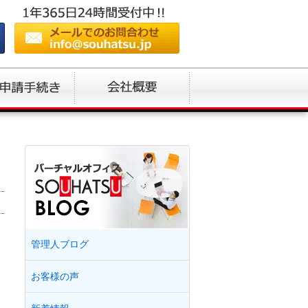
管理人ブログ
お客様の声