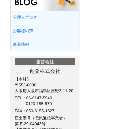
管理人ブログ
お客様の声
新着情報
運営会社
創発株式会社
【本社】
〒553-0006
大阪府大阪市福島区吉野2-11-20
TEL：
06-6147-5940
0120-155-970
FAX：050-3153-1827
届出番号（電気通信事業者）
第 E-29-04043号