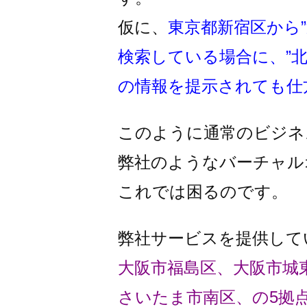
仮に、
東京都新宿区から
検索している場合に、”
の情報を提示されても仕
このように通常のビジネ
弊社のようなバーチャル
これでは困るのです。
弊社サービスを提供して
大阪市福島区、大阪市城
さいたま市南区、の5拠