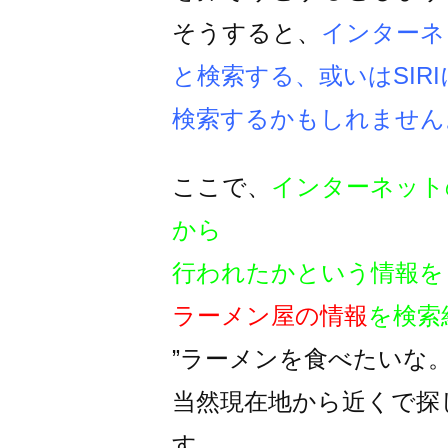
そうすると、
インターネ
と検索する、或いはSIRI
検索するかもしれません
ここで、
インターネット
から
行われたかという情報を
ラーメン屋の情報
を検索
”ラーメンを食べたいな
当然現在地から近くで探
す。