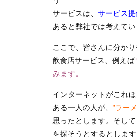
う
サービスは、
サービス提
あると弊社では考えてい
ここで、皆さんに分かり
飲食店サービス、例えば
みます。
インターネットがこれほ
ある一人の人が、
”ラー
思ったとします。そして
を探そうとするとします