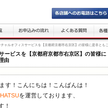
ーチャルオフィスサービスを【京都府京都市右京区】の皆様に是非とも
サービスを【京都府京都市右京区】の皆様に
理由
ます！こんにちは！こんばんは！
ATSU
を運営しております、
す！