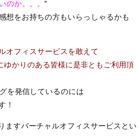
いのか。。。
”
感想をお持ちの方もいらっしゃるかも
ルオフィスサービスを敢えて
にゆかりのある皆様に是非ともご利用頂
グを発信しているのには
す！
りますバーチャルオフィスサービスとい