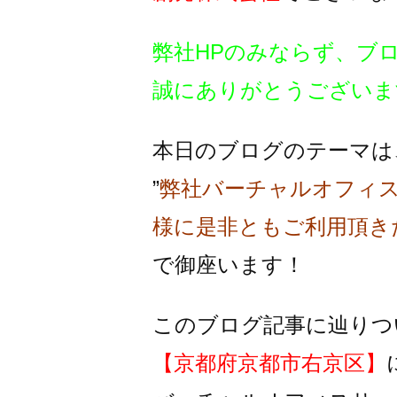
弊社HPのみならず、ブ
誠にありがとうございま
本日のブログのテーマは
”
弊社バーチャルオフィ
様に是非ともご利用頂き
で御座います！
このブログ記事に辿りつ
【京都府京都市右京区】