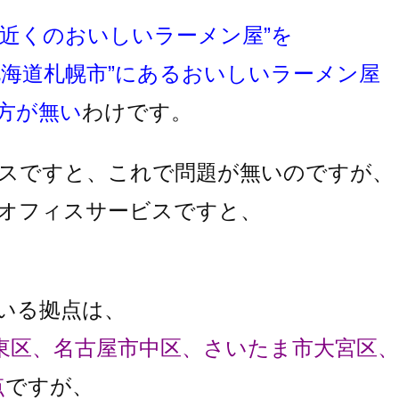
”近くのおいしいラーメン屋”を
北海道札幌市”にあるおいしいラーメン屋
方が無い
わけです。
スですと、これで問題が無いのですが、
オフィスサービスですと、
いる拠点は、
東区、名古屋市中区、さいたま市大宮区、
点
ですが、