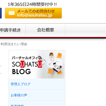
ご利用頂きたい理由
管理人ブログ
お客様の声