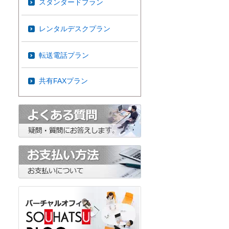
スタンダードプラン
レンタルデスクプラン
転送電話プラン
共有FAXプラン