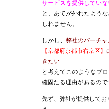
サービスを提供していな
と、あてが外れたような
しれません。
しかし、
弊社のバーチャ
【京都府京都市右京区】
きたい
と考えてこのようなブロ
確固たる理由があるので
先ず、弊社が提供してお