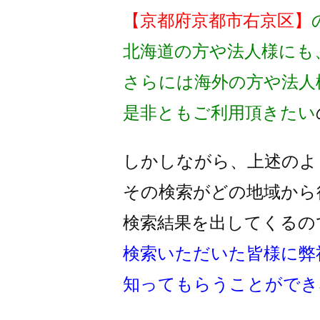
【京都府京都市右京区】
北海道の方や法人様にも
さらには海外の方や法人
是非ともご利用頂きたい
しかしながら、上述のよ
その検索がどの地域から
検索結果を出してくるの
検索いただいた皆様に弊
知ってもらうことができ