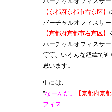
バーチャルオフィスサー
【京都府京都市右京区】
バーチャルオフィスサー
【京都府京都市右京区】
バーチャルオフィスサー
等等、いろんな経緯で辿
思います。
中には、
”
なーんだ。
【京都府京都
フィス