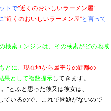
ットで
”近くのおいしいラーメン屋”
に
”近くのおいしいラーメン屋”
と言って
。
の検索エンジンは、その検索がどの地域
もとに、
現在地から最寄りの距離の
結果として複数提示
してきます。
。。”とふと思った彼又は彼女は、
しているので、これで問題がないので