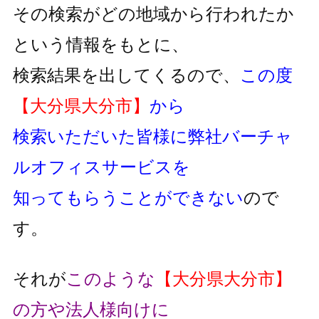
その検索がどの地域から行われたか
という情報をもとに、
検索結果を出してくるので、
この度
【大分県大分市】
から
検索いただいた皆様に弊社バーチャ
ルオフィスサービスを
知ってもらうことができない
ので
す。
それが
このような
【大分県大分市】
の方や法人様向けに