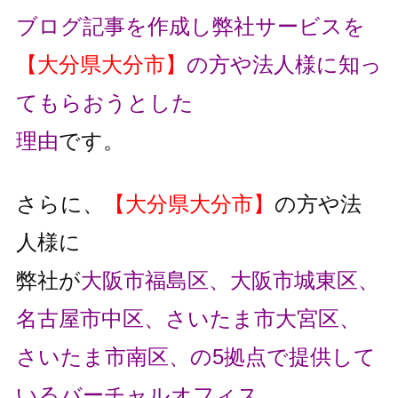
ブログ記事を作成し弊社サービスを
【大分県大分市】
の方や法人様に知っ
てもらおうとした
理由
です。
さらに、
【大分県大分市】
の方や法
人様に
弊社が
大阪市福島区、大阪市城東区、
名古屋市中区、さいたま市大宮区、
さいたま市南区、の5拠点で提供して
いるバーチャルオフィス