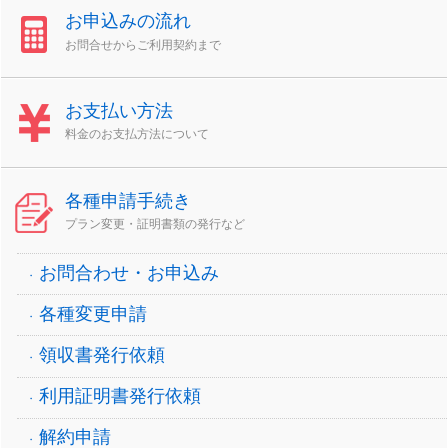
お申込みの流れ
お問合せからご利用契約まで
お支払い方法
料金のお支払方法について
各種申請手続き
プラン変更・証明書類の発行など
お問合わせ・お申込み
各種変更申請
領収書発行依頼
利用証明書発行依頼
解約申請