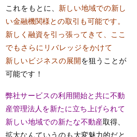
これをもとに、
新しい地域での新し
い金融機関様との取引も可能です。
新しく融資を引っ張ってきて、ここ
でもさらにリバレッジをかけて
新しいビジネスの展開
を狙うことが
可能です！
弊社サービスの利用開始と共に不動
産管理法人を新たに立ち上げられて
新しい地域での新たな不動産
取得、
拡大なんていうのも大変魅力的だと