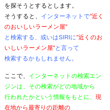
を探そうとするとします。
そうすると、
インターネットで
”近く
のおいしいラーメン屋”
と検索する、或いはSIRIに
”近くのお
いしいラーメン屋”
と言って
検索するかもしれません。
ここで、
インターネットの検索エン
ジンは、その検索がどの地域から
行われたかという情報をもとに、
現
在地から最寄りの距離の