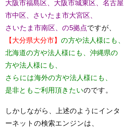
大阪市福島区、大阪市城東区、名古屋
市中区、さいたま市大宮区、
さいたま市南区、の5拠点
ですが、
【大分県大分市】
の方や法人様にも、
北海道の方や法人様にも、沖縄県の
方や法人様にも、
さらには海外の方や法人様にも、
是非ともご利用頂きたい
のです。
しかしながら、上述のようにインタ
ーネットの検索エンジンは、