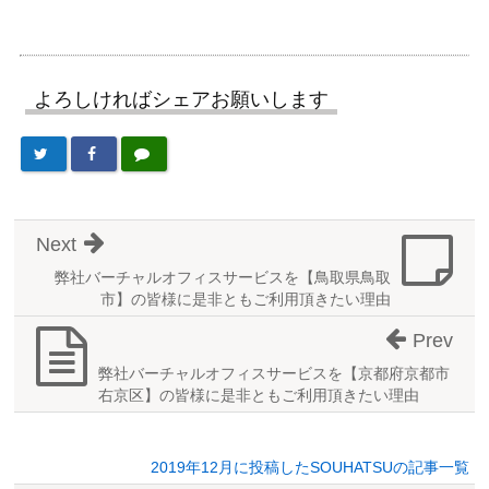
よろしければシェアお願いします
Next
弊社バーチャルオフィスサービスを【鳥取県鳥取
市】の皆様に是非ともご利用頂きたい理由
Prev
弊社バーチャルオフィスサービスを【京都府京都市
右京区】の皆様に是非ともご利用頂きたい理由
2019年12月に投稿したSOUHATSUの記事一覧