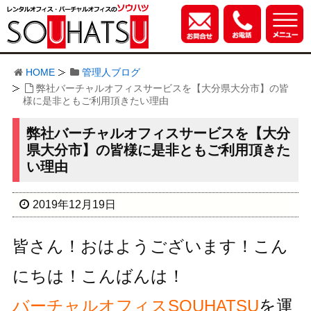
HOME
管理人ブログ
弊社バーチャルオフィスサービスを【大分県大分市】の皆
様に是非ともご利用頂きたい理由
弊社バーチャルオフィスサービスを【大分
県大分市】の皆様に是非ともご利用頂きた
い理由
2019年12月19日
皆さん！おはようございます！こん
にちは！こんばんは！
バーチャルオフィスSOUHATSU
を運