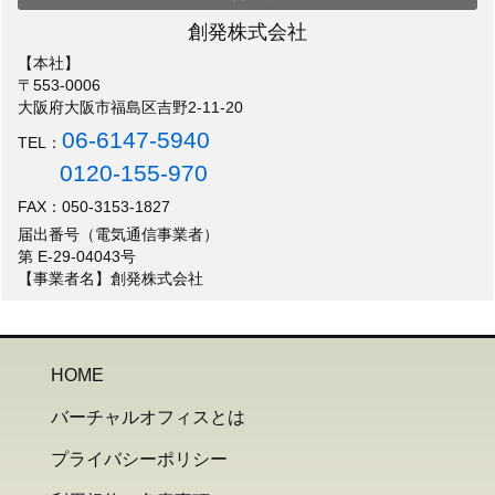
創発株式会社
【本社】
〒553-0006
大阪府大阪市福島区吉野2-11-20
06-6147-5940
TEL：
0120-155-970
FAX：050-3153-1827
届出番号（電気通信事業者）
第 E-29-04043号
【事業者名】創発株式会社
HOME
バーチャルオフィスとは
プライバシーポリシー