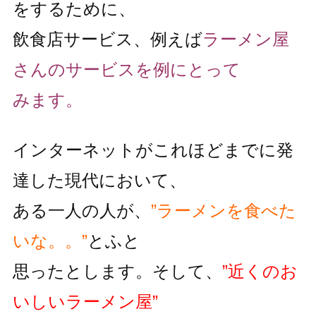
をするために、
飲食店サービス、例えば
ラーメン屋
さんのサービスを例にとって
みます。
インターネットがこれほどまでに発
達した現代において、
ある一人の人が、
”ラーメンを食べた
いな。。”
とふと
思ったとします。そして、
”近くのお
いしいラーメン屋”