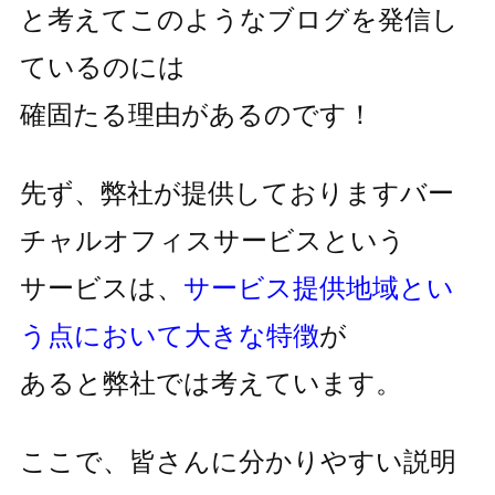
と考えてこのようなブログを発信し
ているのには
確固たる理由があるのです！
先ず、弊社が提供しておりますバー
チャルオフィスサービスという
サービスは、
サービス提供地域とい
う点において大きな特徴
が
あると弊社では考えています。
ここで、皆さんに分かりやすい説明