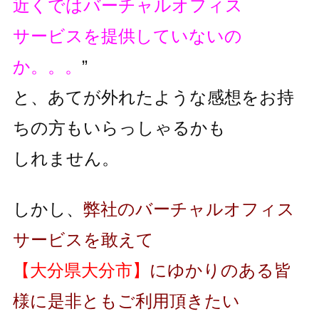
近くではバーチャルオフィス
サービスを提供していないの
か。。。
”
と、あてが外れたような感想をお持
ちの方もいらっしゃるかも
しれません。
しかし、
弊社のバーチャルオフィス
サービスを敢えて
【大分県大分市】
にゆかりのある皆
様に是非ともご利用頂きたい