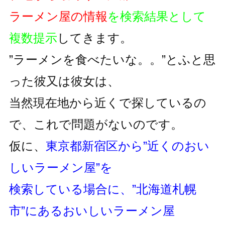
ラーメン屋の情報
を検索結果として
複数提示
してきます。
”ラーメンを食べたいな。。”とふと思
った彼又は彼女は、
当然現在地から近くで探しているの
で、これで問題がないのです。
仮に、
東京都新宿区から”近くのおい
しいラーメン屋”を
検索している場合に、”北海道札幌
市”にあるおいしいラーメン屋