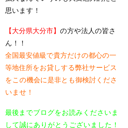
思います！
【大分県大分市】
の方や法人の皆さ
ん！！
全国最安値級で貴方だけの都心の一
等地住所をお貸しする弊社サービス
をこの機会に是非とも御検討くださ
いませ！
最後までブログをお読みくださいま
して誠にありがとうございました！