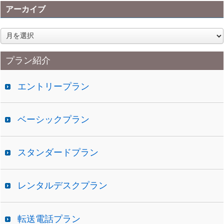
アーカイブ
ア
ー
カ
プラン紹介
イ
ブ
エントリープラン
ベーシックプラン
スタンダードプラン
レンタルデスクプラン
転送電話プラン