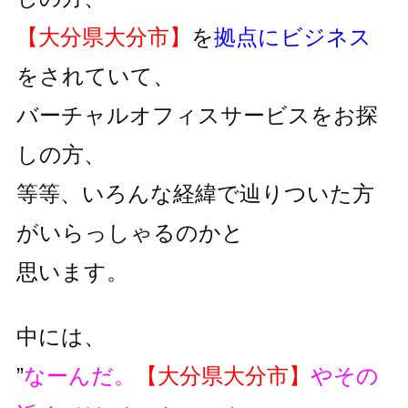
【大分県大分市】
を
拠点にビジネス
をされていて、
バーチャルオフィスサービスをお探
しの方、
等等、いろんな経緯で辿りついた方
がいらっしゃるのかと
思います。
中には、
”
なーんだ。
【大分県大分市】
やその