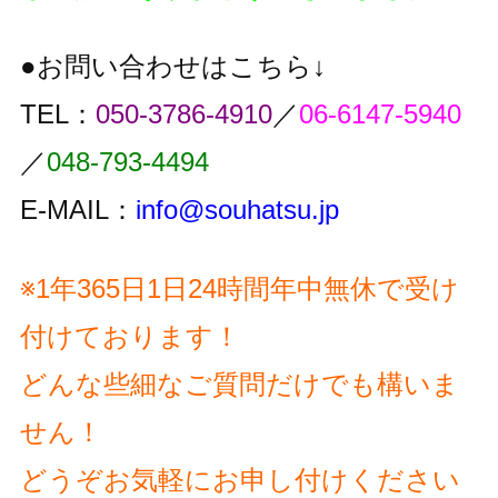
●お問い合わせはこちら↓
TEL：
050-3786-4910
／
06-6147-5940
／
048-793-4494
E-MAIL：
info@souhatsu.jp
※1年365日1日24時間年中無休で受け
付けております！
どんな些細なご質問だけでも構いま
せん！
どうぞお気軽にお申し付けください