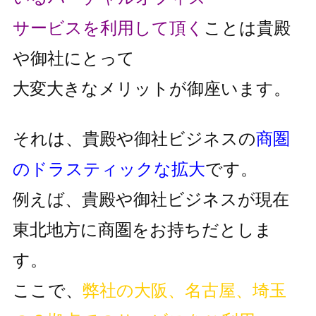
サービスを利用して頂く
ことは貴殿
や御社にとって
大変大きなメリットが御座います。
それは、貴殿や御社ビジネスの
商圏
のドラスティックな拡大
です。
例えば、貴殿や御社ビジネスが現在
東北地方に商圏をお持ちだとしま
す。
ここで、
弊社の大阪、名古屋、埼玉