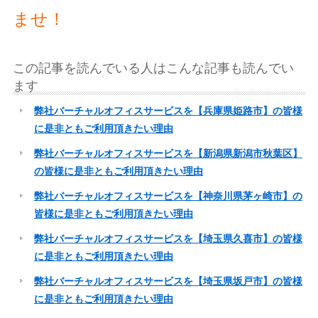
ませ！
この記事を読んでいる人はこんな記事も読んでい
ます
弊社バーチャルオフィスサービスを【兵庫県姫路市】の皆様
に是非ともご利用頂きたい理由
弊社バーチャルオフィスサービスを【新潟県新潟市秋葉区】
の皆様に是非ともご利用頂きたい理由
弊社バーチャルオフィスサービスを【神奈川県茅ヶ崎市】の
皆様に是非ともご利用頂きたい理由
弊社バーチャルオフィスサービスを【埼玉県久喜市】の皆様
に是非ともご利用頂きたい理由
弊社バーチャルオフィスサービスを【埼玉県坂戸市】の皆様
に是非ともご利用頂きたい理由