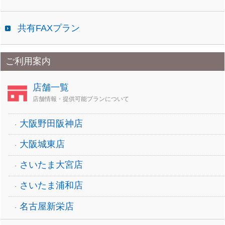
共有FAXプラン
ご利用案内
店舗一覧
店舗情報・提供可能プランについて
大阪野田阪神店
大阪城東店
さいたま大宮店
さいたま浦和店
名古屋新栄店