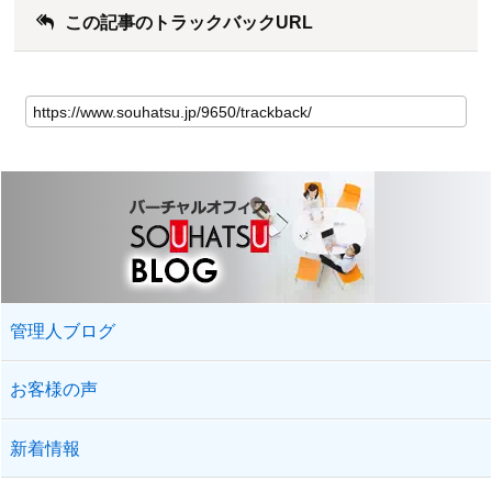
この記事のトラックバックURL
管理人ブログ
お客様の声
新着情報