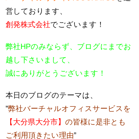
営しております、
創発株式会社
でございます！
弊社HPのみならず、ブログにまでお
越し下さいまして、
誠にありがとうございます！
本日のブログのテーマは、
”
弊社バーチャルオフィスサービスを
【大分県大分市】
の皆様に是非とも
ご利用頂きたい理由
”