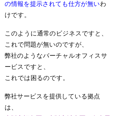
の情報を提示されても仕方が無い
わ
けです。
このように通常のビジネスですと、
これで問題が無いのですが、
弊社のようなバーチャルオフィスサ
ービスですと、
これでは困るのです。
弊社サービスを提供している拠点
は、