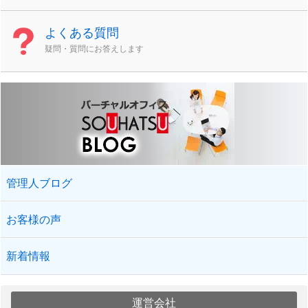
よくある質問
疑問・質問にお答えします
管理人ブログ
お客様の声
新着情報
運営会社